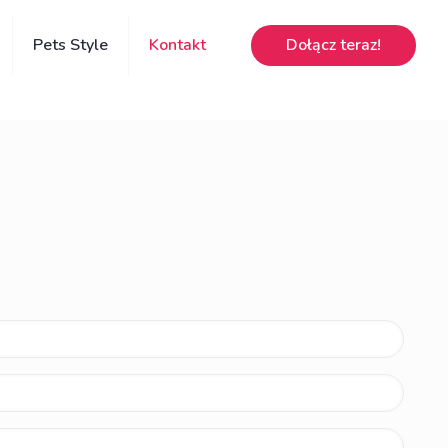
Dołącz teraz!
Pets Style
Kontakt