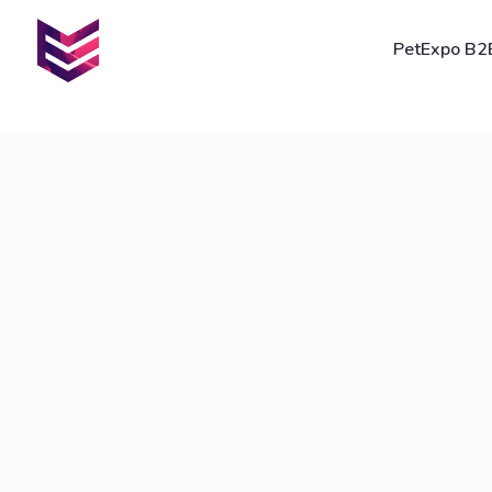
PetExpo B2