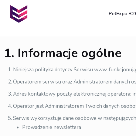
PetExpo B2
1. Informacje ogólne
Niniejsza polityka dotyczy Serwisu www, funkcjonuj
Operatorem serwisu oraz Administratorem danych oso
Adres kontaktowy poczty elektronicznej operatora: 
Operator jest Administratorem Twoich danych osobo
Serwis wykorzystuje dane osobowe w następujących 
Prowadzenie newslettera