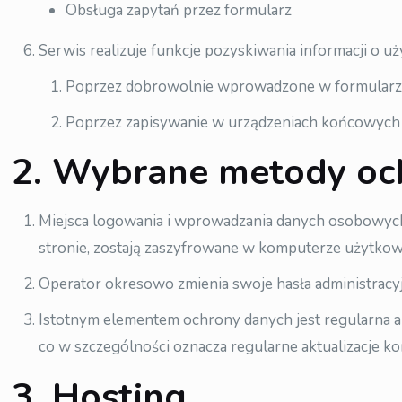
Obsługa zapytań przez formularz
Serwis realizuje funkcje pozyskiwania informacji o 
Poprzez dobrowolnie wprowadzone w formularza
Poprzez zapisywanie w urządzeniach końcowych pl
2. Wybrane metody oc
Miejsca logowania i wprowadzania danych osobowych 
stronie, zostają zaszyfrowane w komputerze użytkow
Operator okresowo zmienia swoje hasła administracy
Istotnym elementem ochrony danych jest regularna 
co w szczególności oznacza regularne aktualizacje
3. Hosting