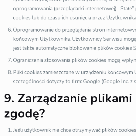
oprogramowania (przeglądarki internetowej). „Stał
cookies lub do czasu ich usunięcia przez Użytkownika
Oprogramowanie do przeglądania stron internetowyc
końcowym Użytkownika. Użytkownicy Serwisu mogą do
jest także automatyczne blokowanie plików cookies 
Ograniczenia stosowania plików cookies mogą wpłyną
Pliki cookies zamieszczane w urządzeniu końcowym
szczególności dotyczy to firm: Google (Google Inc. z 
9. Zarządzanie plikami 
zgodę?
Jeśli użytkownik nie chce otrzymywać plików cookies