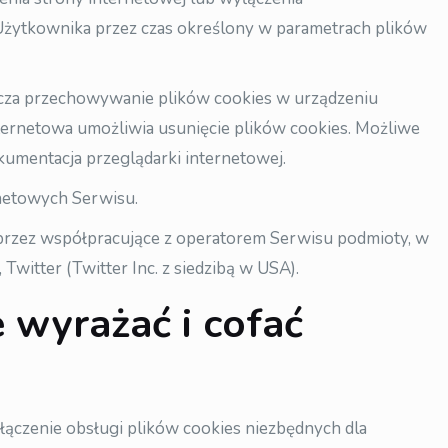
Użytkownika przez czas określony w parametrach plików
zcza przechowywanie plików cookies w urządzeniu
ernetowa umożliwia usunięcie plików cookies. Możliwe
umentacja przeglądarki internetowej.
rnetowych Serwisu.
rzez współpracujące z operatorem Serwisu podmioty, w
Twitter (Twitter Inc. z siedzibą w USA).
e wyrażać i cofać
łączenie obsługi plików cookies niezbędnych dla