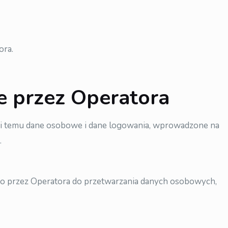
ora.
 przez Operatora
ęki temu dane osobowe i dane logowania, wprowadzone na
.
go przez Operatora do przetwarzania danych osobowych,