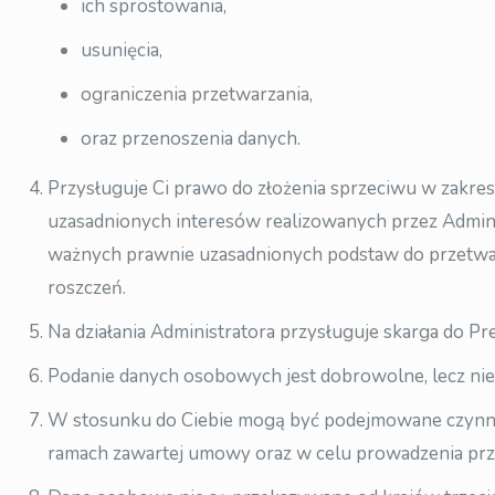
ich sprostowania,
usunięcia,
ograniczenia przetwarzania,
oraz przenoszenia danych.
Przysługuje Ci prawo do złożenia sprzeciwu w zakr
uzasadnionych interesów realizowanych przez Admini
ważnych prawnie uzasadnionych podstaw do przetwarz
roszczeń.
Na działania Administratora przysługuje skarga do 
Podanie danych osobowych jest dobrowolne, lecz nie
W stosunku do Ciebie mogą być podejmowane czynno
ramach zawartej umowy oraz w celu prowadzenia prz