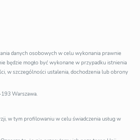
rzania danych osobowych w celu wykonania prawnie
nie będzie mogło być wykonane w przypadku istnienia
i, w szczególności ustalenia, dochodzenia lub obrony
0-193 Warszawa.
, w tym profilowaniu w celu świadczenia usług w